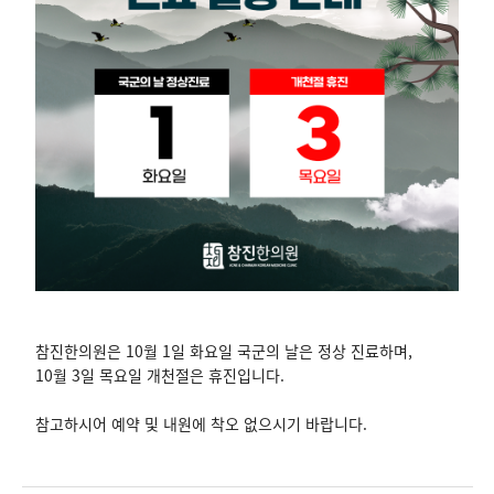
참진한의원은 10월 1일 화요일 국군의 날은 정상 진료하며,
10월 3일 목요일 개천절은 휴진입니다.
참고하시어 예약 및 내원에 착오 없으시기 바랍니다.