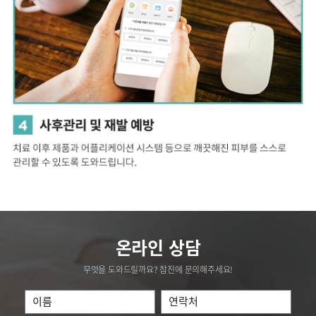
온라인 상담
무엇을 도와드릴까요? 참진에 문의해주세요!