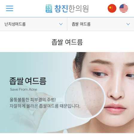
난치성여드름
좁쌀 여드름
좁쌀 여드름