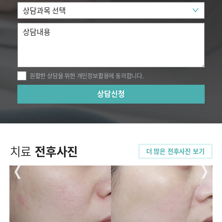
원활한 상담을 위한 개인정보활용에 동의합니다.
치료
전후사진
더 많은 전후사진 보기